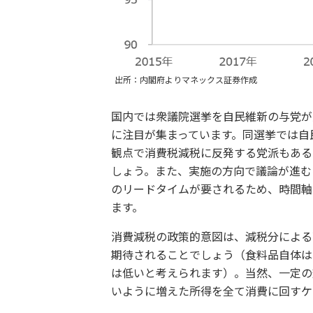
出所：内閣府よりマネックス証券作成
国内では衆議院選挙を自民維新の与党が
に注目が集まっています。同選挙では自
観点で消費税減税に反発する党派もある
しょう。また、実施の方向で議論が進む
のリードタイムが要されるため、時間軸と
ます。
消費減税の政策的意図は、減税分による
期待されることでしょう（食料品自体は
は低いと考えられます）。当然、一定の
いように増えた所得を全て消費に回すケ