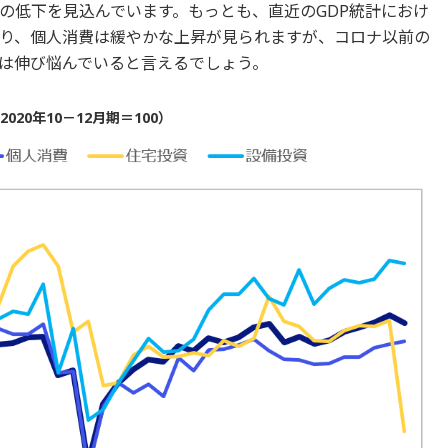
の低下を見込んでいます。もっとも、直近のGDP統計におけ
り、個人消費は緩やかな上昇が見られますが、コロナ以前の
は伸び悩んでいると言えるでしょう。
20年10－12月期＝100）