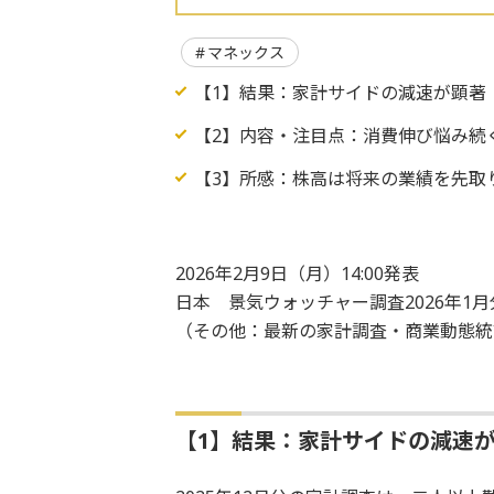
マネックス
【1】結果：家計サイドの減速が顕著 
【2】内容・注目点：消費伸び悩み続
【3】所感：株高は将来の業績を先取
2026年2月9日（月）14:00発表
日本 景気ウォッチャー調査2026年1月
（その他：最新の家計調査・商業動態統
【1】結果：家計サイドの減速が