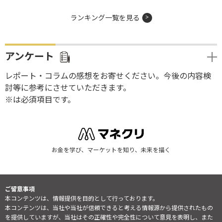
ランキング一覧を見る
アンケート
レポート・コラムの感想をお寄せください。今後の内容検
討等に参考にさせていただきます。
※は必須項目です。
お金を学び、マーケットを知り、未来を描く
ご留意事項
本コンテンツは、情報提供を目的として行っております。
本コンテンツは、当社や当社が信頼できると考える情報源から提供されたもの
を提供していますが、当社はその正確性や完全性について意見を表明し、また