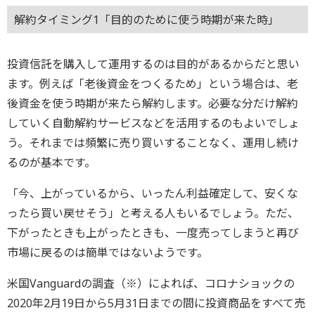
解約タイミング1「目的のために使う時期が来た時」
投資信託を購入して運用するのは目的があるからだと思い
ます。例えば「老後資金をつくるため」という場合は、老
後資金を使う時期が来たら解約します。必要な分だけ解約
していく自動解約サービスなどを活用するのもよいでしょ
う。それまでは頻繁に売り買いすることなく、運用し続け
るのが基本です。
「今、上がっているから、いったん利益確定して、安くな
ったら買い戻せそう」と考える人もいるでしょう。ただ、
下がったときも上がったときも、一度売ってしまうと再び
市場に戻るのは簡単ではないようです。
米国Vanguardの調査（※）によれば、コロナショックの
2020年2月19日から5月31日までの間に投資商品をすべて売