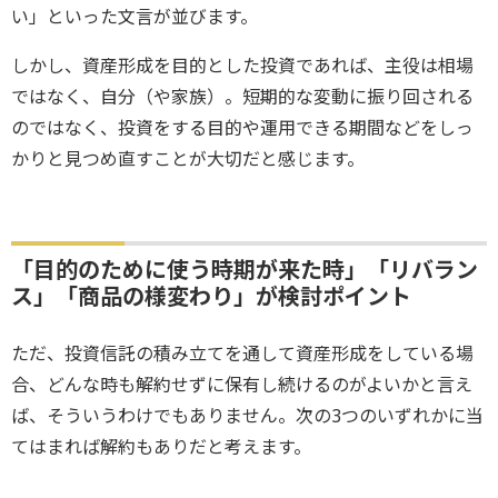
い」といった文言が並びます。
しかし、資産形成を目的とした投資であれば、主役は相場
ではなく、自分（や家族）。短期的な変動に振り回される
のではなく、投資をする目的や運用できる期間などをしっ
かりと見つめ直すことが大切だと感じます。
「目的のために使う時期が来た時」「リバラン
ス」「商品の様変わり」が検討ポイント
ただ、投資信託の積み立てを通して資産形成をしている場
合、どんな時も解約せずに保有し続けるのがよいかと言え
ば、そういうわけでもありません。次の3つのいずれかに当
てはまれば解約もありだと考えます。