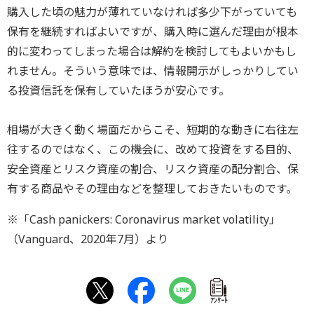
購入した頃の魅力が薄れていなければ多少下がっていても
保有を継続すればよいですが、購入時に選んだ理由が根本
的に変わってしまった場合は解約を検討してもよいかもし
れません。そういう意味では、情報開示がしっかりしてい
る投資信託を保有していたほうが安心です。
相場が大きく動く場面だからこそ、短期的な動きに右往左
往するのではなく、この機会に、改めて投資をする目的、
安全資産とリスク資産の割合、リスク資産の配分割合、保
有する商品やその理由などを整理しておきたいものです。
※「Cash panickers: Coronavirus market volatility」
（Vanguard、2020年7月）より
ｱﾝｹｰﾄ