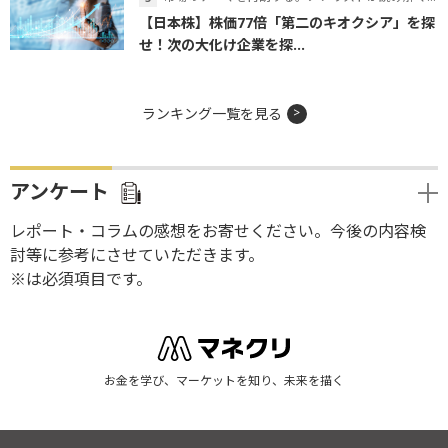
【日本株】株価77倍「第二のキオクシア」を探
せ！次の大化け企業を探...
ランキング一覧を見る
アンケート
レポート・コラムの感想をお寄せください。今後の内容検
討等に参考にさせていただきます。
※は必須項目です。
お金を学び、マーケットを知り、未来を描く