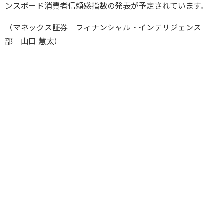
ンスボード消費者信頼感指数の発表が予定されています。
（マネックス証券 フィナンシャル・インテリジェンス
部 山口 慧太）