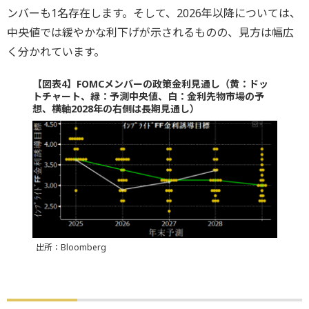
ンバーも1名存在します。そして、2026年以降については、
中央値では緩やかな利下げが示されるものの、見方は幅広
く分かれています。
【図表4】FOMCメンバーの政策金利見通し（黄：ドッ
トチャート、緑：予測中央値、白：金利先物市場の予
想、横軸2028年の右側は長期見通し）
出所：Bloomberg