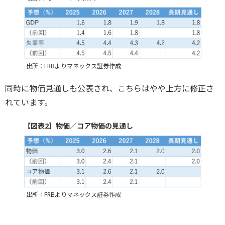
出所：FRBよりマネックス証券作成
同時に物価見通しも公表され、こちらはやや上方に修正さ
れています。
【図表2】物価／コア物価の見通し
出所：FRBよりマネックス証券作成