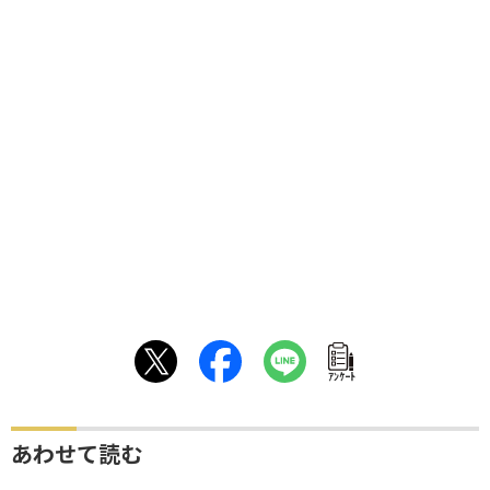
ｱﾝｹｰﾄ
あわせて読む