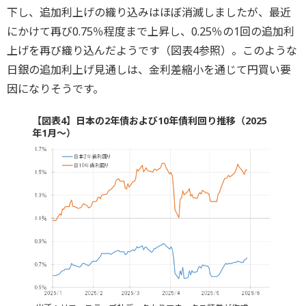
下し、追加利上げの織り込みはほぼ消滅しましたが、最近
にかけて再び0.75％程度まで上昇し、0.25％の1回の追加利
上げを再び織り込んだようです（図表4参照）。このような
日銀の追加利上げ見通しは、金利差縮小を通じて円買い要
因になりそうです。
【図表4】日本の2年債および10年債利回り推移（2025
年1月～）