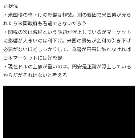
た状況
・米国債の格下げの影響は軽微。別の要因で米国債が売ら
れたら米国政府も看過できないだろう
・関税の次は減税という話題が浮上しているがマーケット
に影響が大きいのは利下げ。米国の景気が金利の引き下げ
必要がないほどしっかりして、為替が円高に触れなければ
日本マーケットには好影響
・現在ドルの上値が重いのは、円安是正論が浮上している
からだがそれはないと考える