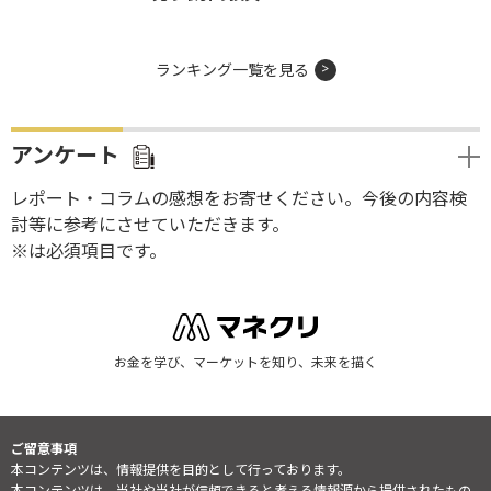
ランキング一覧を見る
アンケート
レポート・コラムの感想をお寄せください。今後の内容検
討等に参考にさせていただきます。
※は必須項目です。
お金を学び、マーケットを知り、未来を描く
ご留意事項
本コンテンツは、情報提供を目的として行っております。
本コンテンツは、当社や当社が信頼できると考える情報源から提供されたもの