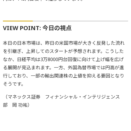
VIEW POINT: 今日の視点
本日の日本市場は、昨日の米国市場が大きく反発した流れ
を引継ぎ、上昇してのスタートが予想されます。こうした
なか、日経平均は3万8000円台回復に向けて上げ幅を広げ
る展開が見込まれます。一方、外国為替市場では円高が進
行しており、一部の輸出関連株の上値を抑える要因となり
そうです。
（マネックス証券 フィナンシャル・インテリジェンス
部 岡 功祐）