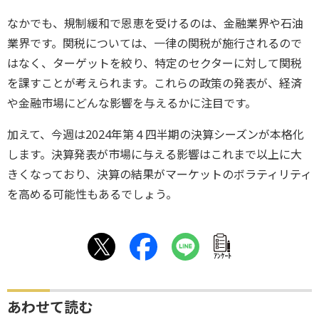
なかでも、規制緩和で恩恵を受けるのは、金融業界や石油
業界です。関税については、一律の関税が施行されるので
はなく、ターゲットを絞り、特定のセクターに対して関税
を課すことが考えられます。これらの政策の発表が、経済
や金融市場にどんな影響を与えるかに注目です。
加えて、今週は2024年第４四半期の決算シーズンが本格化
します。決算発表が市場に与える影響はこれまで以上に大
きくなっており、決算の結果がマーケットのボラティリティ
を高める可能性もあるでしょう。
ｱﾝｹｰﾄ
あわせて読む