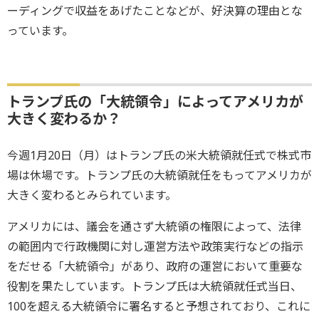
ーディングで収益をあげたことなどが、好決算の理由とな
っています。
トランプ氏の「大統領令」によってアメリカが
大きく変わるか？
今週1月20日（月）はトランプ氏の米大統領就任式で株式市
場は休場です。トランプ氏の大統領就任をもってアメリカが
大きく変わるとみられています。
アメリカには、議会を通さず大統領の権限によって、法律
の範囲内で行政機関に対し運営方法や政策実行などの指示
をだせる「大統領令」があり、政府の運営において重要な
役割を果たしています。トランプ氏は大統領就任式当日、
100を超える大統領令に署名すると予想されており、これに