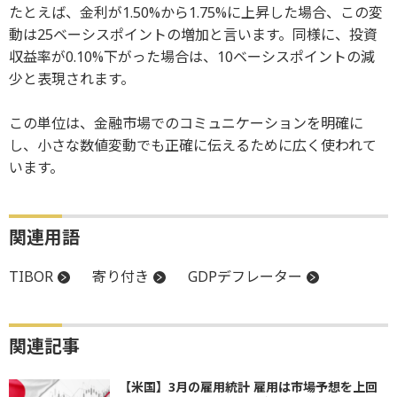
たとえば、金利が1.50%から1.75%に上昇した場合、この変
動は25ベーシスポイントの増加と言います。同様に、投資
収益率が0.10%下がった場合は、10ベーシスポイントの減
少と表現されます。
この単位は、金融市場でのコミュニケーションを明確に
し、小さな数値変動でも正確に伝えるために広く使われて
います。
関連用語
TIBOR
寄り付き
GDPデフレーター
関連記事
【米国】3月の雇用統計 雇用は市場予想を上回