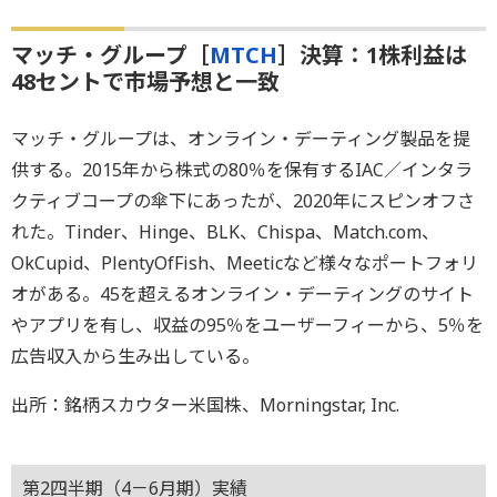
マッチ・グループ［
MTCH
］決算：1株利益は
48セントで市場予想と一致
マッチ・グループは、オンライン・デーティング製品を提
供する。2015年から株式の80％を保有するIAC／インタラ
クティブコープの傘下にあったが、2020年にスピンオフさ
れた。Tinder、Hinge、BLK、Chispa、Match.com、
OkCupid、PlentyOfFish、Meeticなど様々なポートフォリ
オがある。45を超えるオンライン・デーティングのサイト
やアプリを有し、収益の95％をユーザーフィーから、5％を
広告収入から生み出している。
出所：銘柄スカウター米国株、Morningstar, Inc.
第2四半期（4－6月期）実績