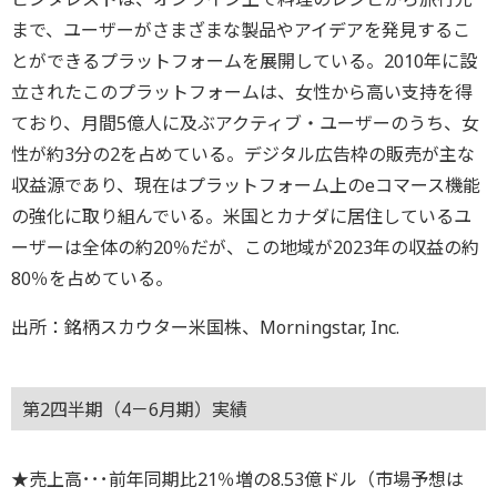
まで、ユーザーがさまざまな製品やアイデアを発見するこ
とができるプラットフォームを展開している。2010年に設
立されたこのプラットフォームは、女性から高い支持を得
ており、月間5億人に及ぶアクティブ・ユーザーのうち、女
性が約3分の2を占めている。デジタル広告枠の販売が主な
収益源であり、現在はプラットフォーム上のeコマース機能
の強化に取り組んでいる。米国とカナダに居住しているユ
ーザーは全体の約20％だが、この地域が2023年の収益の約
80％を占めている。
出所：銘柄スカウター米国株、Morningstar, Inc.
第2四半期（4－6月期）実績
★売上高･･･前年同期比21％増の8.53億ドル（市場予想は