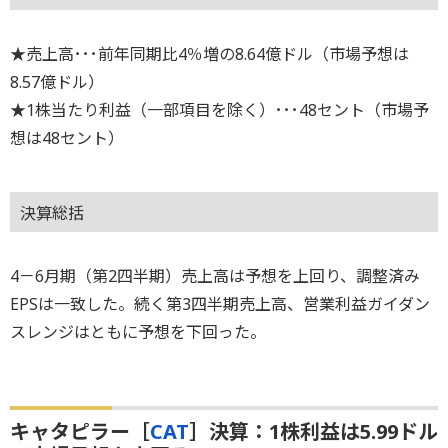
★売上高･･･前年同期比4％増の8.64億ドル（市場予想は
8.57億ドル）
★1株当たり利益（一部項目を除く）･･･48セント（市場予
想は48セント）
決算総括
4－6月期（第2四半期）売上高は予想を上回り、調整済み
EPSは一致した。続く第3四半期売上高、営業利益ガイダン
スレンジはともに予想を下回った。
キャタピラー［
CAT
］決算：1株利益は5.99ドル