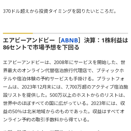
370ドル超えから投資タイミングを図りたいところだ。
エアビーアンドビー［
ABNB
］決算：1株利益は
86セントで市場予想を下回る
エアビーアンドビーは、2008年にサービスを開始した、世
界最大のオンライン代替宿泊旅行代理店で、ブティックホ
テルや宿泊体験の予約サービスも手掛ける。プラットフォ
ームは、2023年12月末には、7,700万超のアクティブ宿泊施
設リストを提供した。500万以上のホストからのリストは、
世界中のほぼすべての国に広がっている。2023年には、収
益の50％は北米地域からのものであった。収益はすべてオ
ンライン予約の取引手数料から得ている。