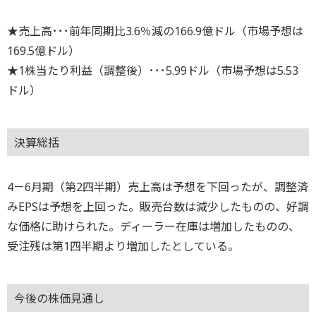
★売上高･･･前年同期比3.6％減の166.9億ドル（市場予想は
169.5億ドル）
★1株当たり利益（調整後）･･･5.99ドル（市場予想は5.53
ドル）
決算総括
4－6月期（第2四半期）売上高は予想を下回ったが、調整済
みEPSは予想を上回った。販売台数は減少したものの、好調
な価格に助けられた。ディーラー在庫は増加したものの、
受注残は第1四半期より増加したとしている。
今後の株価見通し