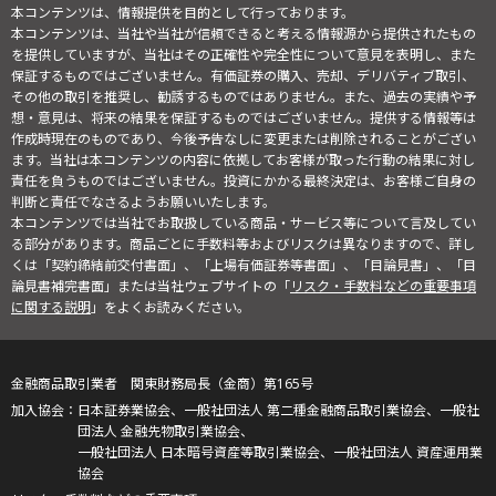
本コンテンツは、情報提供を目的として行っております。
本コンテンツは、当社や当社が信頼できると考える情報源から提供されたもの
を提供していますが、当社はその正確性や完全性について意見を表明し、また
保証するものではございません。有価証券の購入、売却、デリバティブ取引、
その他の取引を推奨し、勧誘するものではありません。また、過去の実績や予
想・意見は、将来の結果を保証するものではございません。提供する情報等は
作成時現在のものであり、今後予告なしに変更または削除されることがござい
ます。当社は本コンテンツの内容に依拠してお客様が取った行動の結果に対し
責任を負うものではございません。投資にかかる最終決定は、お客様ご自身の
判断と責任でなさるようお願いいたします。
本コンテンツでは当社でお取扱している商品・サービス等について言及してい
る部分があります。商品ごとに手数料等およびリスクは異なりますので、詳し
くは「契約締結前交付書面」、「上場有価証券等書面」、「目論見書」、「目
論見書補完書面」または当社ウェブサイトの「
リスク・手数料などの重要事項
に関する説明
」をよくお読みください。
金融商品取引業者 関東財務局長（金商）第165号
日本証券業協会、一般社団法人 第二種金融商品取引業協会、一般社
団法人 金融先物取引業協会、
一般社団法人 日本暗号資産等取引業協会、一般社団法人 資産運用業
協会