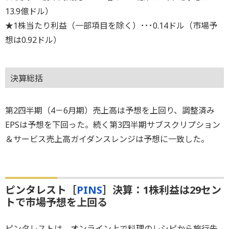
13.9億ドル）
★1株当たり利益（一部項目を除く）･･･0.14ドル（市場予
想は0.92ドル）
決算総括
第2四半期（4－6月期）売上高は予想を上回り、調整済み
EPSは予想を下回った。続く第3四半期サブスクリプション
＆サービス売上高ガイダンスレンジは予想に一致した。
ピンタレスト［
PINS
］決算：1株利益は29セン
トで市場予想を上回る
ピンタレストは、オンライン上で料理のレシピから旅行先