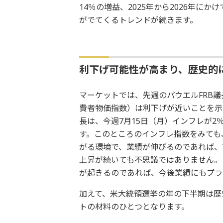
14％の増益、2025年から2026年に
がでてくるトレンドが続きます。
利下げ可能性が高まり、歴史的
マーケットでは、先週のパウエルFRB議
費者物価指数）は利下げが近いことを示
長は、今週7月15日（月）インフレが
す。このところのインフレ指数をみても
がる環境で、業績が伸びるのであれば、
上昇が続いても不思議ではありません。
が起きるのであれば、今後業績にもプラ
加えて、米大統領選挙の年の下半期は歴
トの材料のひとつとなります。