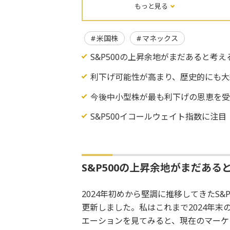
もっと見る
米国株
マネックス
S&P500の上昇余地がまだあると考え
利下げ可能性が高まり、歴史的にも大
今後中小型株が最も利下げの恩恵を
S&P500イコールウェイト指数に注目
S&P500の上昇余地がまだある
2024年初めから堅調に推移してきたS&
更新しました。私はこれまで2024年末の
エーションを見てみると、現在のマーケ