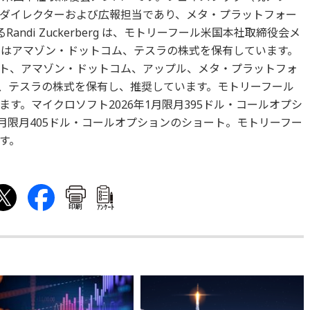
ダイレクターおよび広報担当であり、メタ・プラットフォー
であるRandi Zuckerberg は、モトリーフール米国本社取締役会メ
mino はアマゾン・ドットコム、テスラの株式を保有しています。
ト、アマゾン・ドットコム、アップル、メタ・プラットフォ
、テスラの株式を保有し、推奨しています。モトリーフール
す。マイクロソフト2026年1月限月395ドル・コールオプシ
1月限月405ドル・コールオプションのショート。モトリーフー
す。
印刷
ｱﾝｹｰﾄ