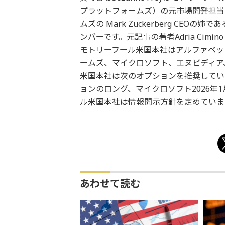
プラットフォームズ）の元市場開発担当
ムズの Mark Zuckerberg CEOの姉
ンバーです。元記事の著者Adria Ci
モトリーフール米国本社はアルファベッ
ームズ、マイクロソフト、エヌビディア
米国本社は次のオプションを推奨していま
ョンのロング、マイクロソフト2026年
ル米国本社は情報開示方針を定めていま
あわせて読む