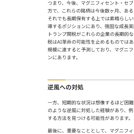
つまり、今後、マグニフィセント・セブ
方で、これらの銘柄は今後数ヶ月、ある
それでも長期保有する上では素晴らしい
導するポジションにあり、強固な成長実
トランプ関税がこれらの企業の長期的な
税はAI革命の可能性を止めるものではあ
規模に達すると予測しており、マグニフ
ンにあります。
逆風への対処
一方、短期的な状況は想像するほど困難
のような逆風に対処した経験があり、例
する方法を見つける可能性があります。
最後に、重要なこととして、マグニフィ