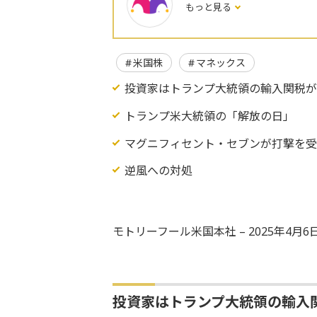
もっと見る
米国株
マネックス
投資家はトランプ大統領の輸入関税
トランプ米大統領の「解放の日」
マグニフィセント・セブンが打撃を受
逆風への対処
モトリーフール米国本社 – 2025年4月
投資家はトランプ大統領の輸入