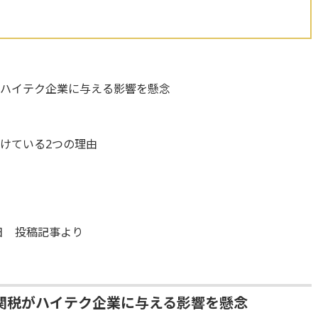
がハイテク企業に与える影響を懸念
けている2つの理由
6日 投稿記事より
関税がハイテク企業に与える影響を懸念