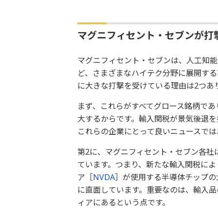
マグニフィセント・セブンが打
マグニフィセント・セブンは、人工知能
ど、さまざまなハイテク分野に展開する
に大きな打撃を受けている理由は2つあ
まず、これらがすべてグロース銘柄であ
大するからです。輸入関税が景気後退を
これらの企業にとって良いニュースでは
第2に、マグニフィセント・セブン各社
ています。つまり、新たな輸入関税によ
ア［
NVDA
］が使用する半導体チップの
に直面しています。重要なのは、輸入品
ィアにあるという点です。