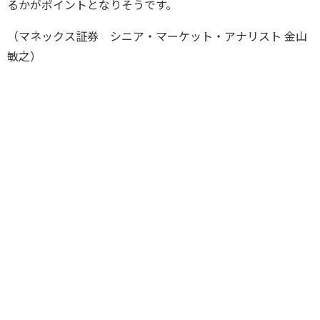
るかがポイントとなりそうです。
（マネックス証券 シニア・マーケット・アナリスト 金山
敏之）