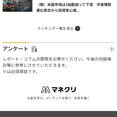
（朝）米国市場は3指数揃って下落 中東情勢
悪化懸念から投資家心理...
ランキング一覧を見る
アンケート
レポート・コラムの感想をお寄せください。今後の内容検
討等に参考にさせていただきます。
※は必須項目です。
お金を学び、マーケットを知り、未来を描く