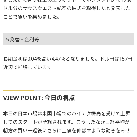
ドル分のサウスウエスト航空の株式を取得したと発表した
ことで買いを集めました。
5.為替・金利等
長期金利は0.04％高い4.47％となりました。ドル円は157円
近辺で推移しています。
VIEW POINT: 今日の視点
本日の日本市場は米国市場でのハイテク株高を受けて上昇
してのスタートが予想されます。こうしたなか日経平均が
朝方の買い一巡後にさらに上値を伸ばすような動きをみせ