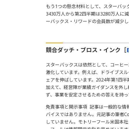
もう1つの懸念材料として、スターバッ
3430万人から第2四半期は3280万
ーバックス・リワードの会員数が減少し
競合ダッチ・ブロス・インク［
スターバックスは依然として、コーヒー
激化しています。例えば、ドライブスル
ェアを伸ばしています。2024年第1四半
加えて、経営陣が業績ガイダンスを外し
ず、事業を安定させるための答えを持っ
免責事項と開示事項 記事は一般的な情
バイスではありません。元記事の筆者Coll
していません。モトリーフール米国本社