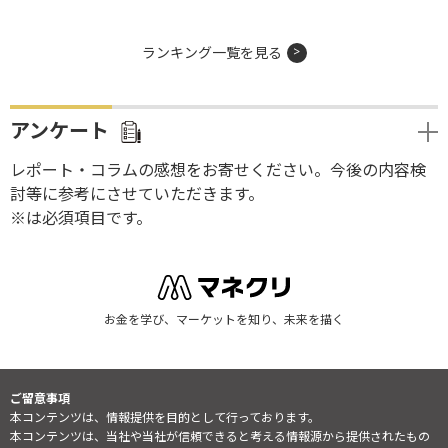
ランキング一覧を見る
アンケート
レポート・コラムの感想をお寄せください。今後の内容検
討等に参考にさせていただきます。
※は必須項目です。
お金を学び、マーケットを知り、未来を描く
ご留意事項
本コンテンツは、情報提供を目的として行っております。
本コンテンツは、当社や当社が信頼できると考える情報源から提供されたもの