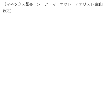
（マネックス証券 シニア・マーケット・アナリスト 金山
敏之）