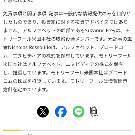
と思われます。
免責事項と開示事項 記事は一般的な情報提供のみを目的と
したものであり、投資家に対する投資アドバイスではあり
ません。アルファベットの幹部であるSuzanne Freyは、モ
トリーフール米国本社の取締役会メンバーです。元記事の筆
者Nicholas Rossolilloは、アルファベット、ブロードコ
ム、エヌビディアの株式を保有しています。モトリーフール
米国本社はアルファベット、エヌビディアの株式を保有
し、推奨しています。モトリーフール米国本社はブロード
コムの株式を推奨しています。モトリーフールは情報開示
方針を定めています。
ｱﾝｹｰﾄ