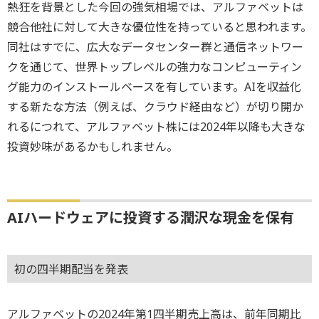
熱狂を背景とした今回の強気相場では、アルファベットは
競合他社に対して大きな優位性を持っていると思われます。
同社はすでに、広大なデータセンター群と通信ネットワー
クを通じて、世界トップレベルの強力なコンピューティン
グ能力のインストールベースを有しています。AIを収益化
する新たな方法（例えば、クラウド経由など）が切り開か
れるにつれて、アルファベット株には2024年以降も大きな
投資妙味があるかもしれません。
AIハードウェアに投資する潤沢な現金を保有
初の四半期配当を発表
アルファベットの2024年第1四半期売上高は、前年同期比