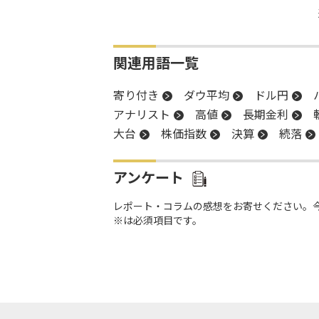
関連用語一覧
寄り付き
ダウ平均
ドル円
アナリスト
高値
長期金利
大台
株価指数
決算
続落
アンケート
レポート・コラムの感想をお寄せください。
※は必須項目です。