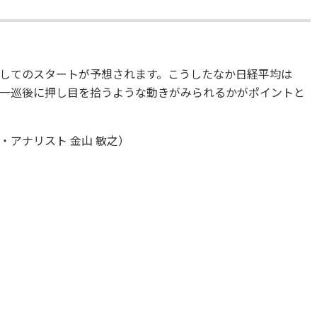
してのスタートが予想されます。こうしたなか日経平均は
売り一巡後に押し目を拾うような動きがみられるかがポイントと
アナリスト 金山 敏之）