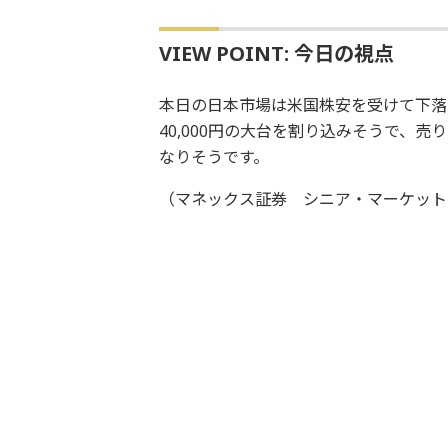
VIEW POINT: 今日の視点
本日の日本市場は米国株安を受けて下落
40,000円の大台を割り込みそうで、
なりそうです。
（マネックス証券 シニア・マーケット・