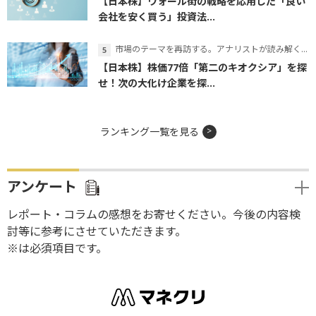
【日本株】ウォール街の戦略を応用した「良い
会社を安く買う」投資法...
市場のテーマを再訪する。アナリストが読み解くテーマの本質
【日本株】株価77倍「第二のキオクシア」を探
せ！次の大化け企業を探...
ランキング一覧を見る
アンケート
レポート・コラムの感想をお寄せください。今後の内容検
討等に参考にさせていただきます。
※は必須項目です。