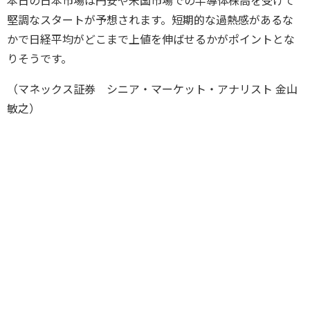
本日の日本市場は円安や米国市場での半導体株高を受けて
堅調なスタートが予想されます。短期的な過熱感があるな
かで日経平均がどこまで上値を伸ばせるかがポイントとな
りそうです。
（マネックス証券 シニア・マーケット・アナリスト 金山
敏之）