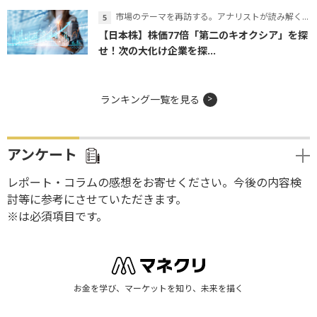
市場のテーマを再訪する。アナリストが読み解くテーマの本質
【日本株】株価77倍「第二のキオクシア」を探
せ！次の大化け企業を探...
ランキング一覧を見る
アンケート
レポート・コラムの感想をお寄せください。今後の内容検
討等に参考にさせていただきます。
※は必須項目です。
お金を学び、マーケットを知り、未来を描く