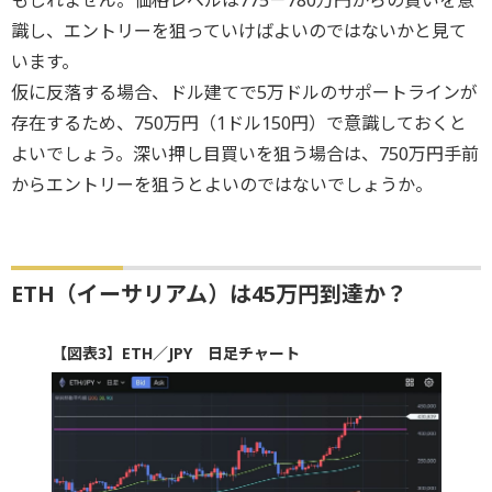
識し、エントリーを狙っていけばよいのではないかと見て
います。
仮に反落する場合、ドル建てで5万ドルのサポートラインが
存在するため、750万円（1ドル150円）で意識しておくと
よいでしょう。深い押し目買いを狙う場合は、750万円手前
からエントリーを狙うとよいのではないでしょうか。
ETH（イーサリアム）は45万円到達か？
【図表3】ETH／JPY 日足チャート