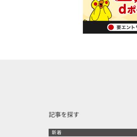
記事を探す
新着