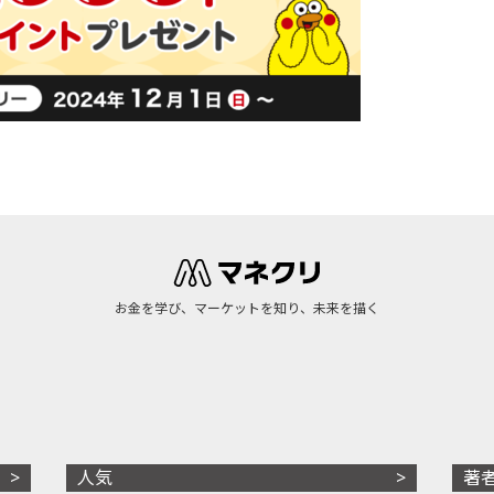
お金を学び、マーケットを知り、未来を描く
人気
著