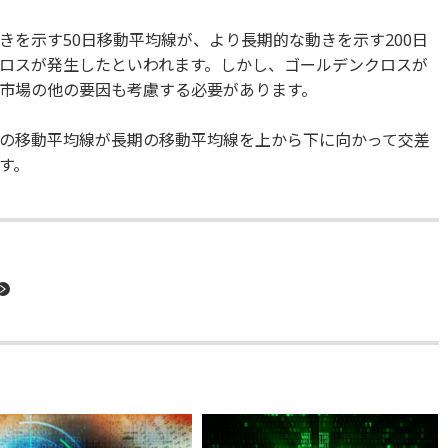
きを示す50日移動平均線が、より長期的な動きを示す200日
ロスが発生したといわれます。しかし、ゴールデンクロスが
市場の他の要因も考慮する必要があります。
の移動平均線が長期の移動平均線を上から下に向かって交差
す。