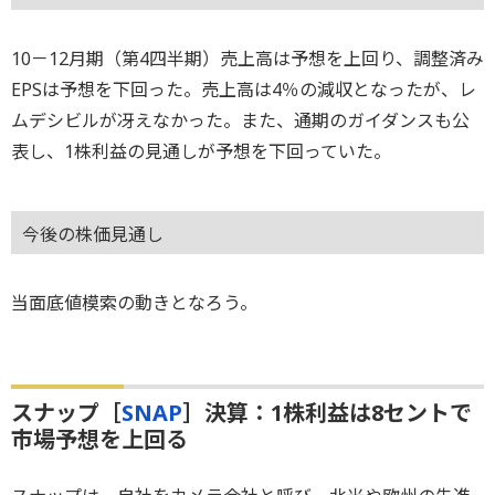
10－12月期（第4四半期）売上高は予想を上回り、調整済み
EPSは予想を下回った。売上高は4％の減収となったが、レ
ムデシビルが冴えなかった。また、通期のガイダンスも公
表し、1株利益の見通しが予想を下回っていた。
今後の株価見通し
当面底値模索の動きとなろう。
スナップ［
SNAP
］決算：1株利益は8セントで
市場予想を上回る