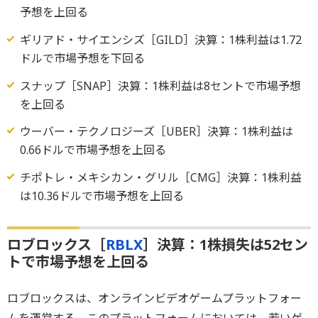
予想を上回る
ギリアド・サイエンシズ［GILD］決算：1株利益は1.72
ドルで市場予想を下回る
スナップ［SNAP］決算：1株利益は8セントで市場予想
を上回る
ウーバー・テクノロジーズ［UBER］決算：1株利益は
0.66ドルで市場予想を上回る
チポトレ・メキシカン・グリル［CMG］決算：1株利益
は10.36ドルで市場予想を上回る
ロブロックス［
RBLX
］決算：1株損失は52セン
トで市場予想を上回る
ロブロックスは、オンラインビデオゲームプラットフォー