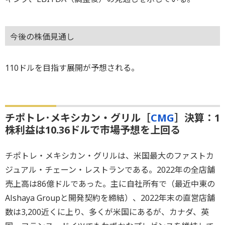
今後の株価見通し
110ドルを目指す展開が予想される。
チポトレ･メキシカン・グリル［
CMG
］決算：1
株利益は10.36ドルで市場予想を上回る
チポトレ・メキシカン・グリルは、米国最大のファストカ
ジュアル・チェーン・レストランである。2022年の全店舗
売上高は86億ドルであった。主に自社所有で（最近中東の
Alshaya Groupと開発契約を締結）、2022年末の直営店舗
数は3,200近くに上り、多くが米国にあるが、カナダ、英