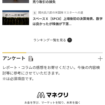
売り取引の損失
岡元兵八郎の米国株マスターへの道
スペースＸ［SPCX］上場後初の決算発表、数字
は良かったが株価が下落...
ランキング一覧を見る
アンケート
レポート・コラムの感想をお寄せください。今後の内容検
討等に参考にさせていただきます。
※は必須項目です。
お金を学び、マーケットを知り、未来を描く