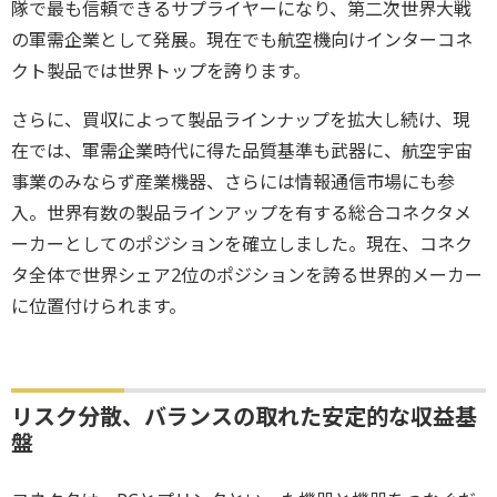
隊で最も信頼できるサプライヤーになり、第二次世界大戦
の軍需企業として発展。現在でも航空機向けインターコネ
クト製品では世界トップを誇ります。
さらに、買収によって製品ラインナップを拡大し続け、現
在では、軍需企業時代に得た品質基準も武器に、航空宇宙
事業のみならず産業機器、さらには情報通信市場にも参
入。世界有数の製品ラインアップを有する総合コネクタメ
ーカーとしてのポジションを確立しました。現在、コネク
タ全体で世界シェア2位のポジションを誇る世界的メーカー
に位置付けられます。
リスク分散、バランスの取れた安定的な収益基
盤