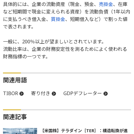
具体的には、企業の流動資産（現金、預金、
売掛金
、在庫
など短期間で現金に変えられる資産）を流動負債（1年以内
に支払うべき借入金、
買掛金
、短期借入など）で割った値
で表されます。
一般に、200％以上が望ましいとされています。
流動比率は、企業の財務安定性を測るためによく使われる
財務指標の一つです。
関連用語
TIBOR
寄り付き
GDPデフレーター
関連記事
【米国株】テラダイン［TER］：構造転換が進