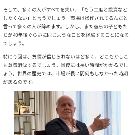
そして、多くの人がすべてを失い、「もう二度と投資など
したくない」と言うでしょう。市場は操作されてるんだと
言って多くの人が諦めます。しかし、また彼らの子どもた
ちが40年後ぐらいに同じようなことを経験することになる
でしょう。
特に今回は、負債が信じられないほど多く、どこもかしこ
も意気消沈するでしょう。回復には長い時間がかかるでし
ょう。世界の歴史では、市場が長い間何もしなかった時期
があるのです。