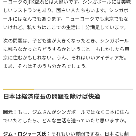
ーヨークのJFK空港とは大違いです。シンガポールには美味
しいレストランもあり、面白い人たちもいます。シンガポ
ールにはなんでもあります。ニューヨークでも東京でもな
いけれど、私たちはここでの生活に十分満足しています。
次の問題は、子ども達が大きくなったとき、シンガポール
に残らなかったらどうするかということ。もしかしたら東
京に住むかもしれない。うん、それはいいアイディアだ。
まあ、それはそのうち分かるでしょう。
日本は経済成長の問題を除けば快適
岡元：
もし、ジムさんがシンガポールではなく日本に住ん
でいたとしたら、どんな生活を送っていたと思いますか。
ジム・ロジャーズ氏：
それもいい質問ですね。日本にも劇