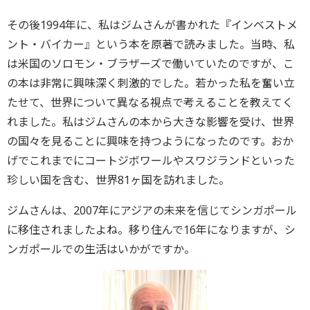
その後1994年に、私はジムさんが書かれた『インベストメ
ント・バイカー』という本を原著で読みました。当時、私
は米国のソロモン・ブラザーズで働いていたのですが、こ
の本は非常に興味深く刺激的でした。若かった私を奮い立
たせて、世界について異なる視点で考えることを教えてく
れました。私はジムさんの本から大きな影響を受け、世界
の国々を見ることに興味を持つようになったのです。おか
げでこれまでにコートジボワールやスワジランドといった
珍しい国を含む、世界81ヶ国を訪れました。
ジムさんは、2007年にアジアの未来を信じてシンガポール
に移住されましたよね。移り住んで16年になりますが、シ
ンガポールでの生活はいかがですか。