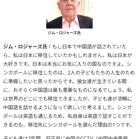
ジム・ロジャーズ氏
ジム・ロジャーズ氏：
もし日本で中国語が話されていた
ら、私は日本に移住していたかもしれません。私は日本が
大好きです。日本は本当にお気に入りの国なのですよ。シ
ンガポールに移住したのは、2人の子どもたちの人生のため
に準備したいと思ったからです。彼女達が生きている間
に、おそらく中国語は最も重要なものになるでしょう。私
は世界のどこにでも移住できましたが、子ども達が流暢に
中国語を話せるようになって欲しいと考えました。シンガ
ポールは英語も通じるため、私自身は英語で話すことがで
きるのも、移住先にシンガポールを選んだ理由の1つです。
子ども達は3年間、旧正月に中国のCCTV（中国中央電視