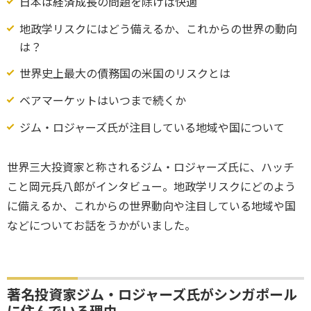
日本は経済成長の問題を除けば快適
地政学リスクにはどう備えるか、これからの世界の動向
は？
世界史上最大の債務国の米国のリスクとは
ベアマーケットはいつまで続くか
ジム・ロジャーズ氏が注目している地域や国について
世界三大投資家と称されるジム・ロジャーズ氏に、ハッチ
こと岡元兵八郎がインタビュー。地政学リスクにどのよう
に備えるか、これからの世界動向や注目している地域や国
などについてお話をうかがいました。
著名投資家ジム・ロジャーズ氏がシンガポール