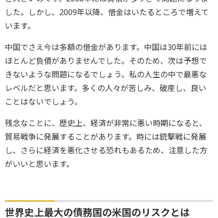
した。しかし、2009年以降、借金はいたるところで増えて
います。
中国でさえ今は多額の借金があります。中国は30年前には
ほとんど負債がありませんでした。そのため、次は予想で
きないような問題になるでしょう。私の人生の中で最悪な
レベルだと思います。多くの人々が苦しみ、破産し、良い
ことはないでしょう。
残念なことに、歴史上、経済が非常に悪い時期になると、
貿易戦争に発展することがあります。時には銃撃戦に発展
し、さらに経済を悪化させる恐れもあるため、注意した方
がいいと思います。
世界史上最大の債務国の米国のリスクとは