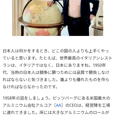
日本人は何かをするとき、どこの国の人よりも上手くやっ
ていると思います。たとえば、世界最高のイタリアンレスト
ランは、イタリアではなく、日本にありますね。1950年
代、当時の日本人は競争に勝つためには品質で勝負しなけ
ればならないと気づきました。誰よりも優れたものを作ら
なければならなかったのです。
1958年の話をしましょう。ピッツバーグにある米国最大の
アルミニウム会社アルコア［
AA
］のCEOは、経営陣を工場
に連れてきました。床には大きなアルミニウムのロールが