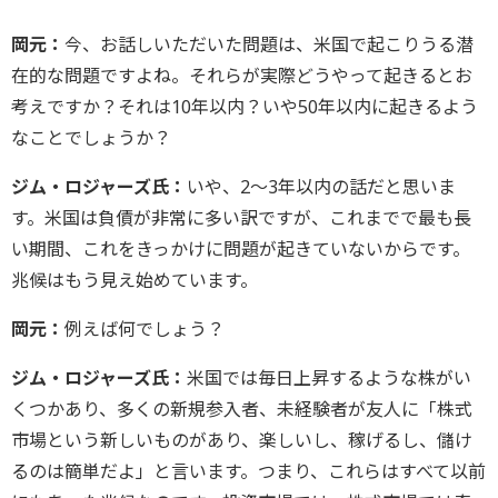
岡元：
今、お話しいただいた問題は、米国で起こりうる潜
在的な問題ですよね。それらが実際どうやって起きるとお
考えですか？それは10年以内？いや50年以内に起きるよう
なことでしょうか？
ジム・ロジャーズ氏：
いや、2～3年以内の話だと思いま
す。米国は負債が非常に多い訳ですが、これまでで最も長
い期間、これをきっかけに問題が起きていないからです。
兆候はもう見え始めています。
岡元：
例えば何でしょう？
ジム・ロジャーズ氏：
米国では毎日上昇するような株がい
くつかあり、多くの新規参入者、未経験者が友人に「株式
市場という新しいものがあり、楽しいし、稼げるし、儲け
るのは簡単だよ」と言います。つまり、これらはすべて以前