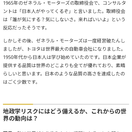
1965年のゼネラル・モーターズの取締役会で、コンサルタ
ントは「日本人がやってくるぞ」と言いました。取締役会
は「誰が気にする？気にしないさ。来ればいいよ」という
反応だったそうです。
しかしその後、ゼネラル・モーターズは一度経営破たんし
ましたが、トヨタは世界最大の自動車会社になりました。
1950年代から日本人は学び始めていたのです。日本企業が
提供する品質は世界のどこよりも全てが優れており、素晴
らしいと思います。日本のような品質の高さを達成したの
はごく少数です。
地政学リスクにはどう備えるか、これからの世
界の動向は？