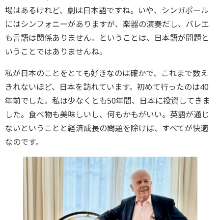
場はあるけれど、劇は日本語ですね。いや、シンガポール
にはシンフォニーがありますが、楽器の演奏だし、バレエ
も言語は関係ありません。ということは、日本語が問題と
いうことではありませんね。
私が日本のことをとても好きなのは確かで、これまで数え
きれないほど、日本を訪れています。初めて行ったのは40
年前でした。私は少なくとも50年間、日本に投資してきま
した。食べ物も美味しいし、何もかもがいい。英語が通じ
ないということと経済成長の問題を除けば、すべてが快適
なのです。