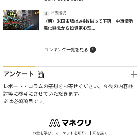
市況概況
（朝）米国市場は3指数揃って下落 中東情勢
悪化懸念から投資家心理...
ランキング一覧を見る
アンケート
レポート・コラムの感想をお寄せください。今後の内容検
討等に参考にさせていただきます。
※は必須項目です。
お金を学び、マーケットを知り、未来を描く