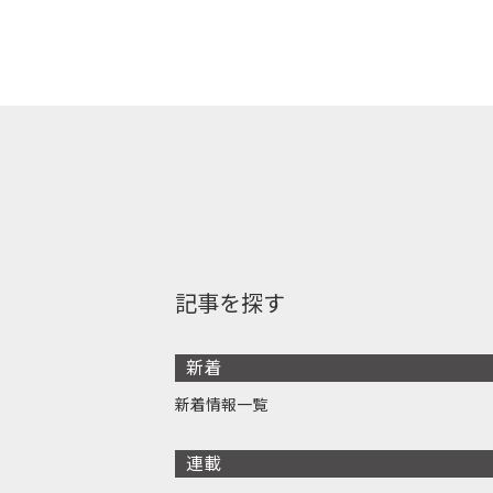
記事を探す
新着
新着情報一覧
連載