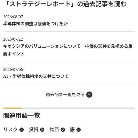
「ストラテジーレポート」の過去記事を読む
2026/08/07
半導体株の調整は底値をつけたか
2026/07/22
キオクシアのバリュエーションについて 株価の天井を見極める重
要ポイント
2026/07/06
AI・半導体株相場の天井について
過去記事一覧を見る
関連用語一覧
リスク
投資
物価
底