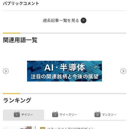
パブリックコメント
過去記事一覧を見る
関連用語一覧
ランキング
デイリー
ウイークリー
マンスリー