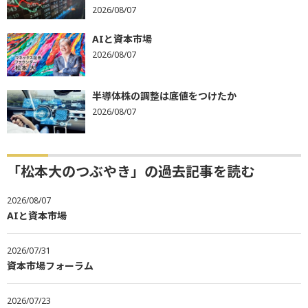
2026/08/07
AIと資本市場
2026/08/07
半導体株の調整は底値をつけたか
2026/08/07
「松本大のつぶやき」の過去記事を読む
2026/08/07
AIと資本市場
2026/07/31
資本市場フォーラム
2026/07/23