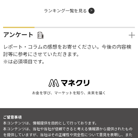
ランキング一覧を見る
アンケート
レポート・コラムの感想をお寄せください。今後の内容検
討等に参考にさせていただきます。
※は必須項目です。
お金を学び、マーケットを知り、未来を描く
ご留意事項
本コンテンツは、情報提供を目的として行っております。
本コンテンツは、当社や当社が信頼できると考える情報源から提供されたもの
を提供していますが、当社はその正確性や完全性について意見を表明し、また