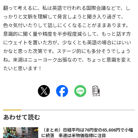
翻って考えるに、私は英語で行われる国際会議などで、し
っかりと文脈を理解して発言しようと聞き入り過ぎて、
色々気付いたりして話しにくくなることがままあります。
意識的に聞く量や精度を半歩程度減らして、もっと話す方
にウェイトを置いた方が、少なくとも英語の場合にはいい
かなと思った次第です。ステージ的にも多分そうでしょう
ね。来週はニューヨーク出張なので、ちょっと意識を変え
たいと思います！
ｱﾝｹｰﾄ
あわせて読む
（まとめ）日経平均は76円安の65,606円で小幅
に続落 来週は米物価指標に注目