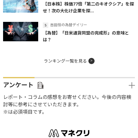
【日本株】株価77倍「第二のキオクシア」を探
せ！次の大化け企業を探...
吉田恒の為替デイリー
【為替】「日米通貨同盟の完成形」の意味と
は？
ランキング一覧を見る
アンケート
レポート・コラムの感想をお寄せください。今後の内容検
討等に参考にさせていただきます。
※は必須項目です。