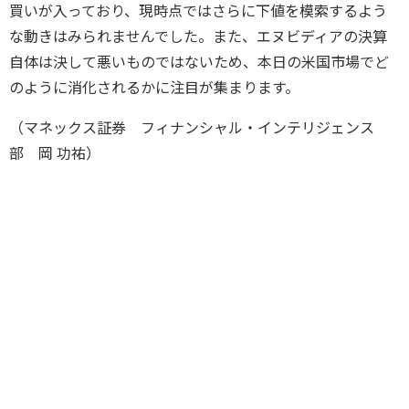
買いが入っており、現時点ではさらに下値を模索するよう
な動きはみられませんでした。また、エヌビディアの決算
自体は決して悪いものではないため、本日の米国市場でど
のように消化されるかに注目が集まります。
（マネックス証券 フィナンシャル・インテリジェンス
部 岡 功祐）