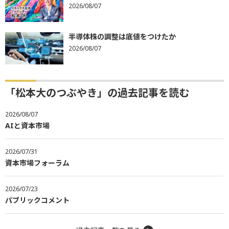
2026/08/07
半導体株の調整は底値をつけたか
2026/08/07
「松本大のつぶやき」の過去記事を読む
2026/08/07
AIと資本市場
2026/07/31
資本市場フォーラム
2026/07/23
パブリックコメント