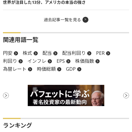
世界が注目した13分、アメリカの本当の強さ
過去記事一覧を見る
関連用語一覧
円安
株式
配当
配当利回り
PER
利回り
インフレ
EPS
株価指数
為替レート
時価総額
GDP
ランキング