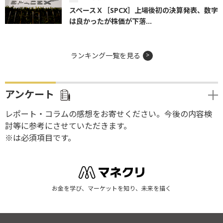
スペースＸ［SPCX］上場後初の決算発表、数字
は良かったが株価が下落...
ランキング一覧を見る
アンケート
レポート・コラムの感想をお寄せください。今後の内容検
討等に参考にさせていただきます。
※は必須項目です。
お金を学び、マーケットを知り、未来を描く