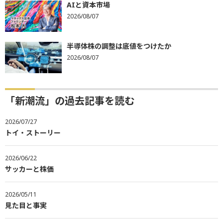
AIと資本市場
2026/08/07
半導体株の調整は底値をつけたか
2026/08/07
「新潮流」の過去記事を読む
2026/07/27
トイ・ストーリー
2026/06/22
サッカーと株価
2026/05/11
見た目と事実