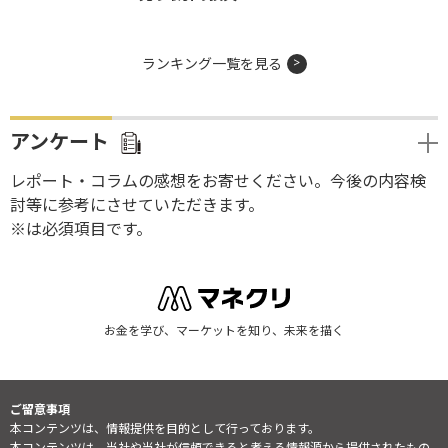
ランキング一覧を見る
アンケート
レポート・コラムの感想をお寄せください。今後の内容検
討等に参考にさせていただきます。
※は必須項目です。
お金を学び、マーケットを知り、未来を描く
ご留意事項
本コンテンツは、情報提供を目的として行っております。
本コンテンツは、当社や当社が信頼できると考える情報源から提供されたもの