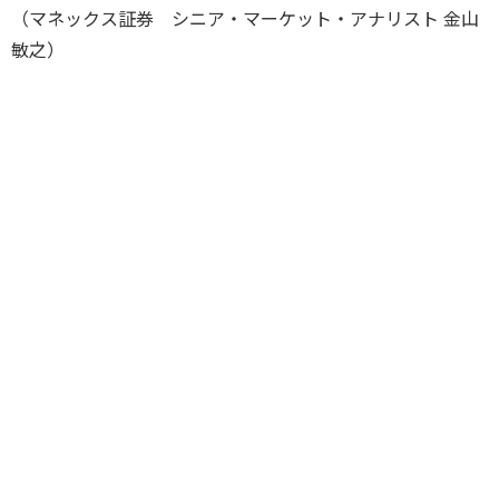
（マネックス証券 シニア・マーケット・アナリスト 金山
敏之）