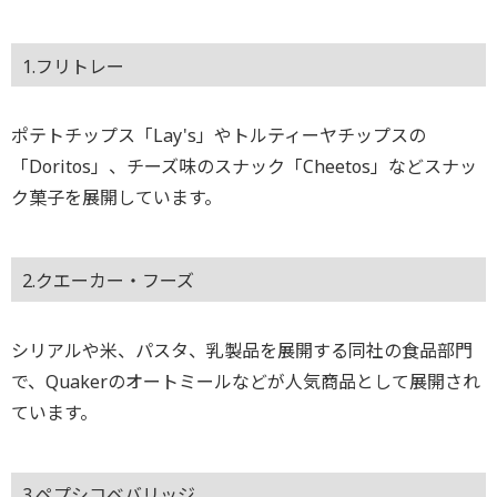
1.フリトレー
ポテトチップス「Lay's」やトルティーヤチップスの
「Doritos」、チーズ味のスナック「Cheetos」などスナッ
ク菓子を展開しています。
2.クエーカー・フーズ
シリアルや米、パスタ、乳製品を展開する同社の食品部門
で、Quakerのオートミールなどが人気商品として展開され
ています。
3.ペプシコベバリッジ