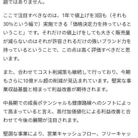
題ではありません。
ここで注目すべきなのは、1年で値上げを3回も（それも
30％という幅で）実施できる「価格決定力を持っていると
いうこと」です。それだけの値上げをしても大きく販売量
が減らないのはそれが許容されるだけの強いブランド力を
持っているということで、この点は高く評価すべきだと思
います。
また、合わせてコスト削減策も継続して行っており、今期
もさらに10億ドル超の削減が見込まれています。堅実な事
業収益基盤と相まって利益改善が期待されます。
中長期での成長ポテンシャルも健康路線へのシフトによっ
て高まっていると言え、高付加価値化による利益改善と合
わせて今後の展開が注目されます。
堅調な事業により、営業キャッシュフロー、フリーキャッ