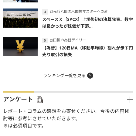
岡元兵八郎の米国株マスターへの道
スペースＸ［SPCX］上場後初の決算発表、数字
は良かったが株価が下落...
吉田恒の為替デイリー
【為替】120日MA（移動平均線）割れが示す円
売り取引の損失
ランキング一覧を見る
アンケート
レポート・コラムの感想をお寄せください。今後の内容検
討等に参考にさせていただきます。
※は必須項目です。