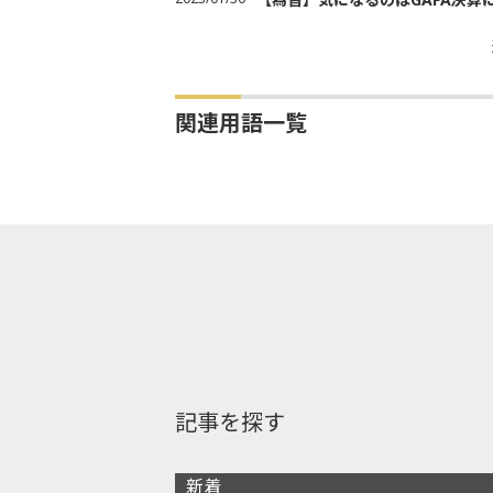
関連用語一覧
記事を探す
新着