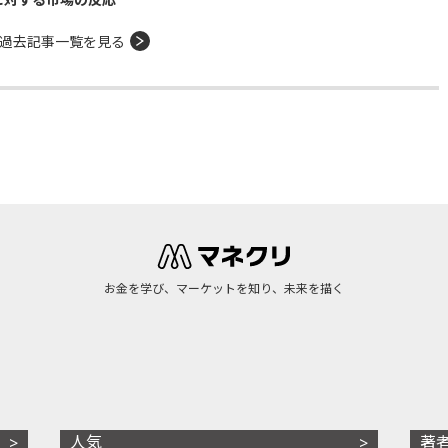
過去記事一覧を見る
お金を学び、マーケットを知り、未来を描く
人気
著