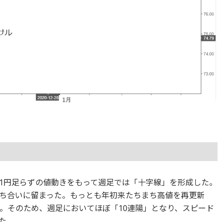
1円足らずの値動きをもって週足では「十字線」を形成した。
ち合いに留まった。もっとも年初来たちまち高値を再更新
した。そのため、週足においてほぼ「10連陽」となり、スピード
た。