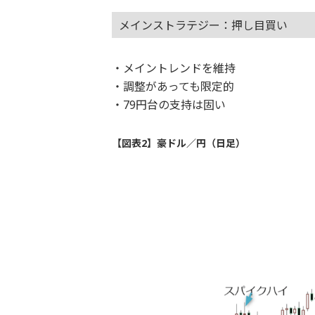
メインストラテジー：押し目買い
・メイントレンドを維持
・調整があっても限定的
・79円台の支持は固い
【図表2】豪ドル／円（日足）