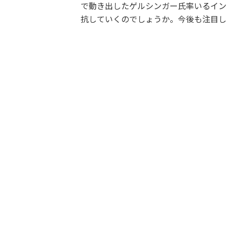
で動き出したゲルシンガー氏率いるイン
抗していくのでしょうか。今後も注目し