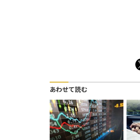
あわせて読む