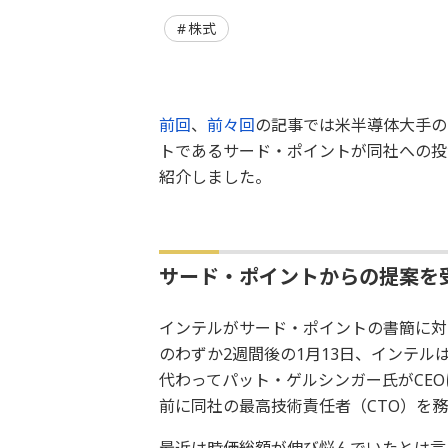
株式
前回
、
前々回
の記事では米半導体大手の
トであるサード・ポイントが同社への投
紹介しました。
サード・ポイントからの提案を
インテルがサード・ポイントの書簡に対
のわずか2週間後の1月13日、インテル
代わってパット・ゲルシンガー氏がCEO
前に同社の最高技術責任者（CTO）を