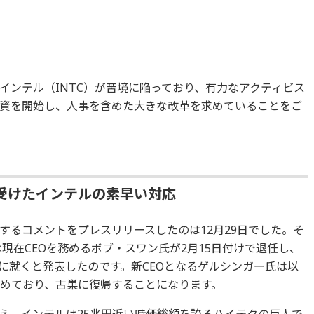
インテル（INTC）が苦境に陥っており、有力なアクティビス
資を開始し、人事を含めた大きな改革を求めていることをご
受けたインテルの素早い対応
するコメントをプレスリリースしたのは12月29日でした。そ
は現在CEOを務めるボブ・スワン氏が2月15日付けで退任し、
に就くと発表したのです。新CEOとなるゲルシンガー氏は以
務めており、古巣に復帰することになります。