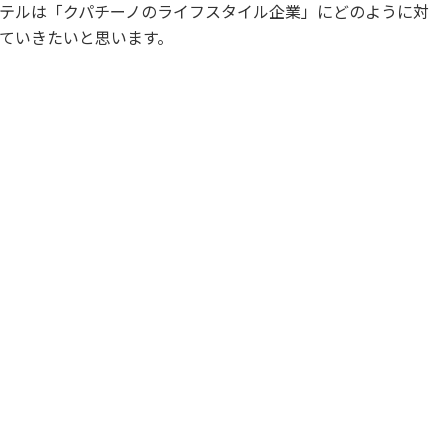
テルは「クパチーノのライフスタイル企業」にどのように対
ていきたいと思います。