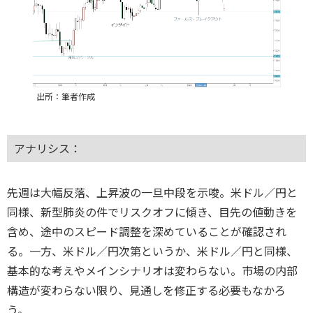
出所：筆者作成
アナリシス：
先週は大幅反落、上昇波の一旦中段を示唆。米ドル／円と
同様、新型肺炎の件でリスクオフに傾き、目先の値動きを
含め、途中のスピード調整を深めていることが確認され
る。一方、米ドル／円次第というか、米ドル／円と同様、
基本的な考えやメインシナリオは変わらない。市場の内部
構造が変わらない限り、見通しを修正する必要もなかろ
う。