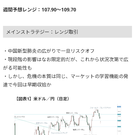
週間予想レンジ：107.90～109.70
メインストラテジー：レンジ取引
・中国新型肺炎の広がりで一旦リスクオフ
・現段階の影響はなお限定的だが、これから状況次第で広
がる可能性も
・しかし、危機の本質は同じ、マーケットの学習機能の発
達で今回は早期収拾か
【図表1】米ドル／円（日足）