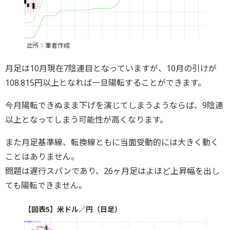
出所：筆者作成
月足は10月現在7陰連目となっていますが、10月の引けが
108.815円以上となれば一旦陽転することができます。
今月陽転できぬまま下げを演じてしまうようならば、9陰連
以上となってしまう可能性が高くなります。
また月足基準線、転換線ともに当面受動的には大きく動く
ことはありません。
問題は遅行スパンであり、26ヶ月足はよほど上昇幅を出し
ても陽転できません。
【図表5】米ドル／円（日足）