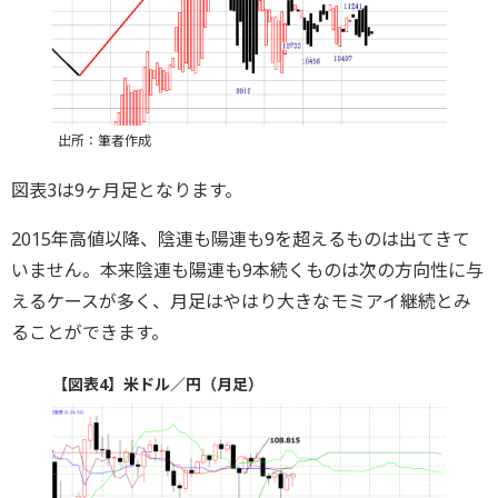
出所：筆者作成
図表3は9ヶ月足となります。
2015年高値以降、陰連も陽連も9を超えるものは出てきて
いません。本来陰連も陽連も9本続くものは次の方向性に与
えるケースが多く、月足はやはり大きなモミアイ継続とみ
ることができます。
【図表4】米ドル／円（月足）