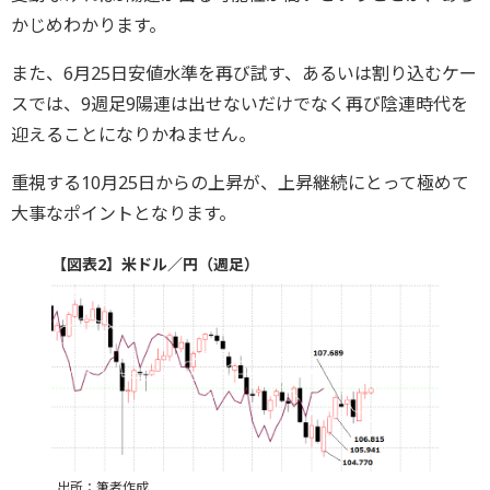
かじめわかります。
また、6月25日安値水準を再び試す、あるいは割り込むケー
スでは、9週足9陽連は出せないだけでなく再び陰連時代を
迎えることになりかねません。
重視する10月25日からの上昇が、上昇継続にとって極めて
大事なポイントとなります。
【図表2】米ドル／円（週足）
出所：筆者作成