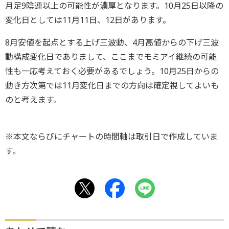
月足9陰連以上の可能性が濃厚となります。10月25日以降の
変化日としては11月11日、12日があります。
8月安値を起点とする上げ三波動、4月高値からの下げ三波
動構成変化日でありまして、ここまでモミアイ継続の可能
性も一応考えておく必要があるでしょう。10月25日からの
動き方次第では11月変化日までの方向は確定視してよいも
のと考えます。
※本文ならびにチャートの時間軸は取引日で作成していま
す。