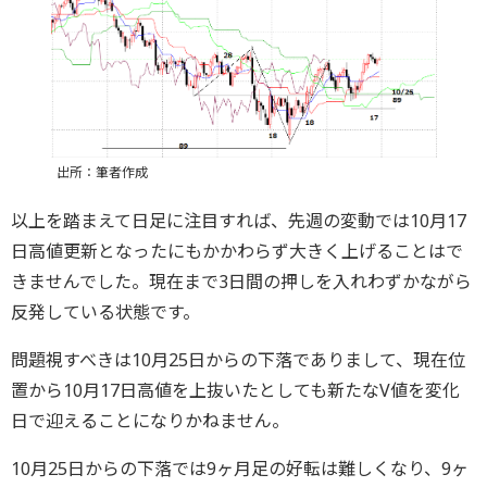
出所：筆者作成
以上を踏まえて日足に注目すれば、先週の変動では10月17
日高値更新となったにもかかわらず大きく上げることはで
きませんでした。現在まで3日間の押しを入れわずかながら
反発している状態です。
問題視すべきは10月25日からの下落でありまして、現在位
置から10月17日高値を上抜いたとしても新たなV値を変化
日で迎えることになりかねません。
10月25日からの下落では9ヶ月足の好転は難しくなり、9ヶ