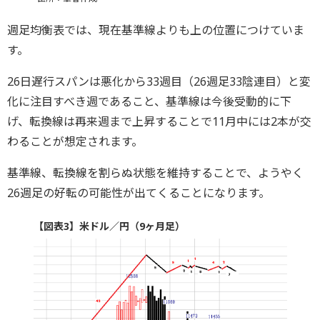
週足均衡表では、現在基準線よりも上の位置につけていま
す。
26日遅行スパンは悪化から33週目（26週足33陰連目）と変
化に注目すべき週であること、基準線は今後受動的に下
げ、転換線は再来週まで上昇することで11月中には2本が交
わることが想定されます。
基準線、転換線を割らぬ状態を維持することで、ようやく
26週足の好転の可能性が出てくることになります。
【図表3】米ドル／円（9ヶ月足）