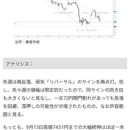
出所：筆者作成
アナリシス：
先週は再反落、弱気「リバーサル」のサインを再点灯。但
し、先々週の値幅は限定的だったので、同サインの効き目
も大きくないと見なし、一旦72円関門割れがあっても急落
を回避、深押しの可能性が示唆されたものの、なお許容範
囲と見る。
もっとも、9月13日高値74.51円までの大幅続伸はほぼ一本