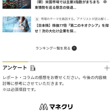
（朝）米国市場では主要3指数がまちまち 中
東情勢を巡る懸念の後退...
市場のテーマを再訪する。アナリストが読み解くテーマの本質
【日本株】株価77倍「第二のキオクシア」を探
せ！次の大化け企業を探...
ランキング一覧を見る
アンケート
レポート・コラムの感想をお寄せください。今後の内容検
討等に参考にさせていただきます。
※は必須項目です。