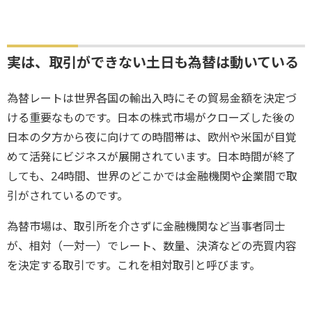
実は、取引ができない土日も為替は動いている
為替レートは世界各国の輸出入時にその貿易金額を決定づ
ける重要なものです。日本の株式市場がクローズした後の
日本の夕方から夜に向けての時間帯は、欧州や米国が目覚
めて活発にビジネスが展開されています。日本時間が終了
しても、24時間、世界のどこかでは金融機関や企業間で取
引がされているのです。
為替市場は、取引所を介さずに金融機関など当事者同士
が、相対（一対一）でレート、数量、決済などの売買内容
を決定する取引です。これを相対取引と呼びます。