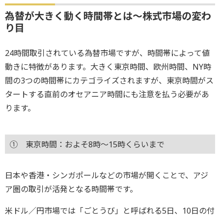
為替が大きく動く時間帯とは～株式市場の変わ
り目
24時間取引されている為替市場ですが、時間帯によって値
動きに特徴があります。大きく東京時間、欧州時間、NY時
間の3つの時間帯にカテゴライズされますが、東京時間がス
タートする直前のオセアニア時間にも注意を払う必要があ
ります。
① 東京時間：およそ8時～15時くらいまで
日本や香港・シンガポールなどの市場が開くことで、アジ
ア圏の取引が活発となる時間帯です。
米ドル／円市場では「ごとうび」と呼ばれる5日、10日の付