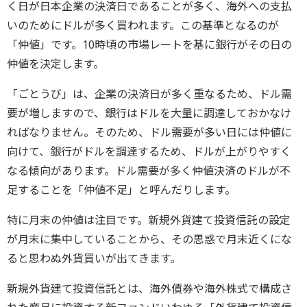
く日が日本企業の決済日であることが多く、海外への支払
いのためにドルが多く買われます。この基準となるのが
「仲値」です。10時頃の市場レートを基に銀行がその日の
仲値を決定します。
「ごとうび」は、企業の決済日が多く重なるため、ドル需
要が増しますので、銀行はドルを大量に調達しておかなけ
ればなりません。そのため、ドル需要が多い日には仲値に
向けて、銀行がドルを調達するため、ドルが上がりやすく
なる傾向があります。ドル需要が多く仲値決済のドルが不
足することを「仲値不足」と呼んだりします。
特に月末の仲値は注目です。新規外貨建て投資信託の設定
が月末に集中していることから、その思惑で月末近くにな
ると思わぬ外貨買いが出てきます。
新規外貨建て投資信託とは、海外債券や海外株式で構成さ