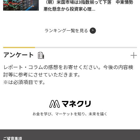
（朝）米国市場は3指数揃って下落 中東情勢
悪化懸念から投資家心理...
ランキング一覧を見る
アンケート
レポート・コラムの感想をお寄せください。今後の内容検
討等に参考にさせていただきます。
※は必須項目です。
お金を学び、マーケットを知り、未来を描く
ご留意事項