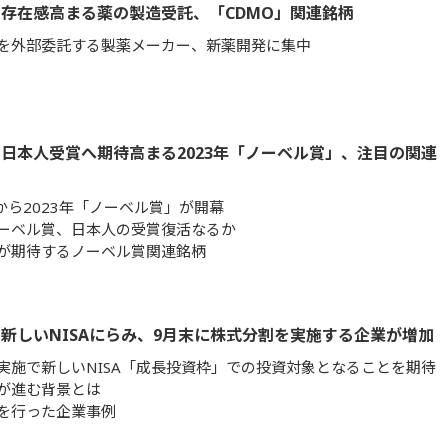
存在感高まる薬の製造受託、「CDMO」関連銘柄
を外部委託する製薬メーカー、新薬開発に集中
日本人受賞へ期待高まる2023年「ノーベル賞」、注目の関連
日から2023年「ノーベル賞」が開幕
ーベル賞、日本人の受賞復活なるか
が期待するノーベル賞関連銘柄
新しいNISAにらみ、9月末に株式分割を実施する企業が増加
実施で新しいNISA「成長投資枠」での投資対象となることを期待
が進む背景とは
を行った企業事例