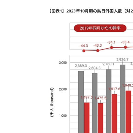
【図表1】2023年10月期の訪日外国人数（対2