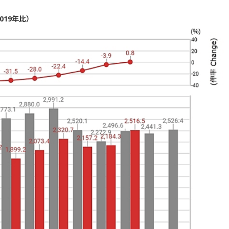
019年比）