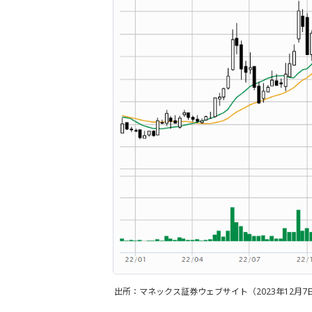
出所：マネックス証券ウェブサイト（2023年12月7