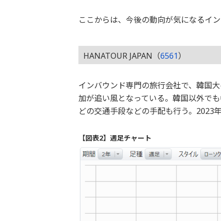
ここからは、今後の動向が気になるイン
HANATOUR JAPAN（
6561
）
インバウンド専門の旅行会社で、韓国大
加が追い風となっている。韓国以外でも
どの交通手段などの手配も行う。2023
【図表2】週足チャート