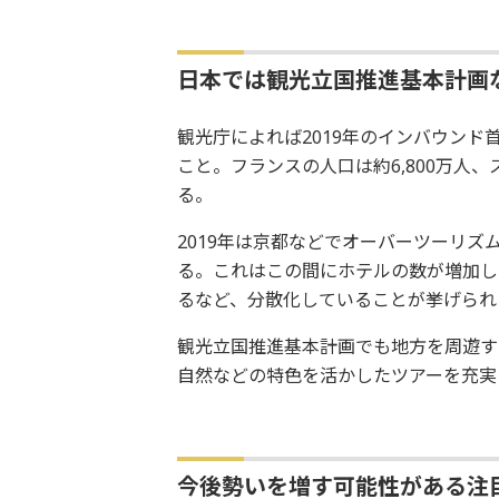
日本では観光立国推進基本計画
観光庁によれば2019年のインバウンド首
こと。フランスの人口は約6,800万人、
る。
2019年は京都などでオーバーツーリ
る。これはこの間にホテルの数が増加し
るなど、分散化していることが挙げられ
観光立国推進基本計画でも地方を周遊す
自然などの特色を活かしたツアーを充実
今後勢いを増す可能性がある注