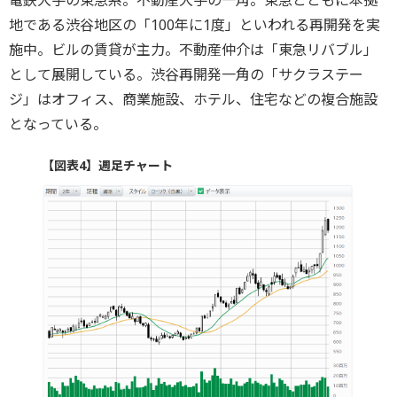
電鉄大手の東急系。不動産大手の一角。東急とともに本拠
地である渋谷地区の「100年に1度」といわれる再開発を実
施中。ビルの賃貸が主力。不動産仲介は「東急リバブル」
として展開している。渋谷再開発一角の「サクラステー
ジ」はオフィス、商業施設、ホテル、住宅などの複合施設
となっている。
【図表4】週足チャート