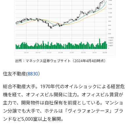
出所：マネックス証券ウェブサイト（2024年4月4日時点）
住友不動産(
8830
）
総合不動産大手。1970年代のオイルショックによる経営危
機を経て、オフィスビル開発に注力。オフィスビル賃貸が
主力で、開発物件は自社保有を前提としている。マンショ
ン分譲でも大手で、ホテルは「ヴィラフォンテーヌ」ブラ
ンドなど5,000室以上を展開。