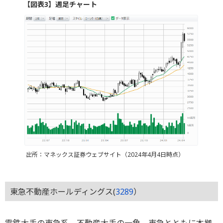
【図表3】週足チャート
出所：マネックス証券ウェブサイト（2024年4月4日時点）
東急不動産ホールディングス(
3289
）