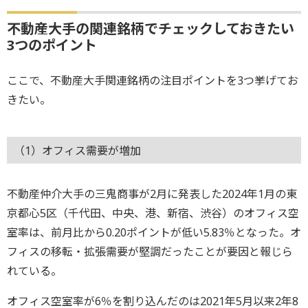
不動産大手の関連銘柄でチェックしておきたい
3つのポイント
ここで、不動産大手関連銘柄の注目ポイントを3つ挙げてお
きたい。
（1）オフィス需要が増加
不動産仲介大手の三鬼商事が2月に発表した2024年1月の東
京都心5区（千代田、中央、港、新宿、渋谷）のオフィス空
室率は、前月比から0.20ポイントが低い5.83％となった。オ
フィスの移転・拡張需要が堅調だったことが要因と報じら
れている。
オフィス空室率が6％を割り込んだのは2021年5月以来2年8