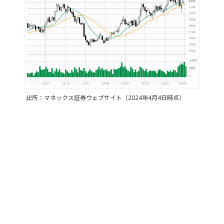
出所：マネックス証券ウェブサイト（2024年4月4日時点）