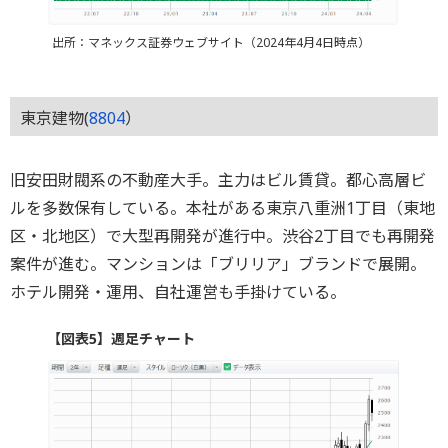
出所：マネックス証券ウェブサイト（2024年4月4日時点）
東京建物(
8804
）
旧安田財閥系の不動産大手。主力はビル賃貸。都心高層ビ
ルを多数保有している。本社がある東京八重洲1丁目（東地
区・北地区）で大型再開発が進行中。渋谷2丁目でも再開発
案件が進む。マンションは「ブリリア」ブランドで展開。
ホテル開発・運用、自社運営も手掛けている。
【図表5】週足チャート