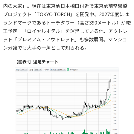
内の大家」。現在は東京駅日本橋口付近で東京駅前常盤橋
プロジェクト「TOKYO TORCH」を開発中。2027年度には
ランドマークであるトーチタワー（高さ390メートル）が竣
工予定。「ロイヤルホテル」を運営している他、アウトレ
ット「プレミアム・アウトレット」も多数展開。マンショ
ン分譲でも大手の一角として知られる。
【図表1】週足チャート