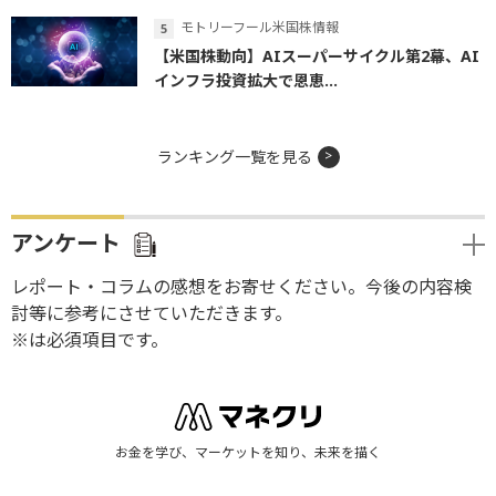
モトリーフール米国株情報
【米国株動向】AIスーパーサイクル第2幕、AI
インフラ投資拡大で恩恵...
ランキング一覧を見る
アンケート
レポート・コラムの感想をお寄せください。今後の内容検
討等に参考にさせていただきます。
※は必須項目です。
お金を学び、マーケットを知り、未来を描く