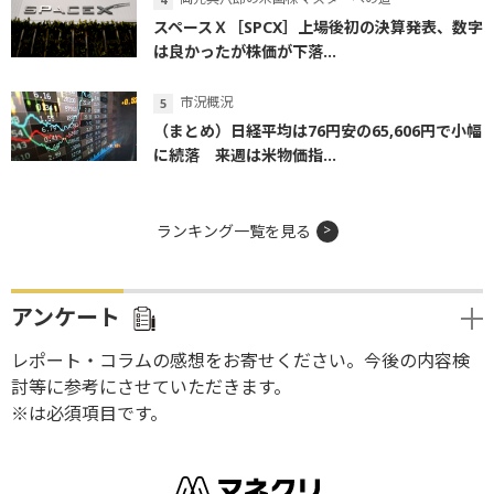
スペースＸ［SPCX］上場後初の決算発表、数字
は良かったが株価が下落...
市況概況
（まとめ）日経平均は76円安の65,606円で小幅
に続落 来週は米物価指...
ランキング一覧を見る
アンケート
レポート・コラムの感想をお寄せください。今後の内容検
討等に参考にさせていただきます。
※は必須項目です。