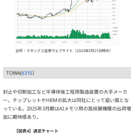
出所：マネックス証券ウェブサイト（2024年3月21日時点）
TOWA(
6315
）
封止や切断加工など半導体後工程用製造装置の大手メーカ
ー。チップレットやHBMの拡大は同社にとって追い風とな
っている。2025年3月期はAIメモリ用の高採算機種の出荷増
加に期待感あり。
【図表4】週足チャート