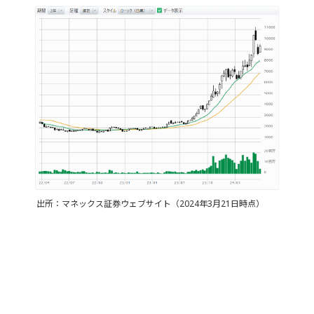
出所：マネックス証券ウェブサイト（2024年3月21日時点）