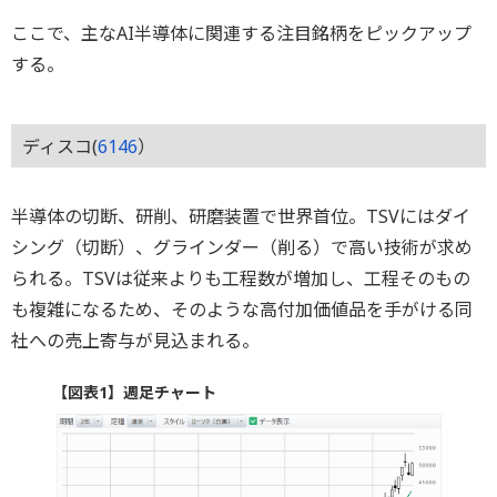
ここで、主なAI半導体に関連する注目銘柄をピックアップ
する。
ディスコ(
6146
）
半導体の切断、研削、研磨装置で世界首位。TSVにはダイ
シング（切断）、グラインダー（削る）で高い技術が求め
られる。TSVは従来よりも工程数が増加し、工程そのもの
も複雑になるため、そのような高付加価値品を手がける同
社への売上寄与が見込まれる。
【図表1】週足チャート