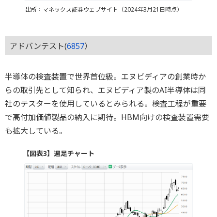
出所：マネックス証券ウェブサイト（2024年3月21日時点）
アドバンテスト(
6857
）
半導体の検査装置で世界首位級。エヌビディアの創業時か
らの取引先として知られ、エヌビディア製のAI半導体は同
社のテスターを使用しているとみられる。検査工程が重要
で高付加価値製品の納入に期待。HBM向けの検査装置需要
も拡大している。
【図表3】週足チャート