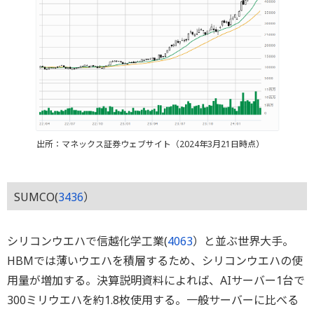
出所：マネックス証券ウェブサイト（2024年3月21日時点）
SUMCO(
3436
）
シリコンウエハで信越化学工業(
4063
）と並ぶ世界大手。
HBMでは薄いウエハを積層するため、シリコンウエハの使
用量が増加する。決算説明資料によれば、AIサーバー1台で
300ミリウエハを約1.8枚使用する。一般サーバーに比べる