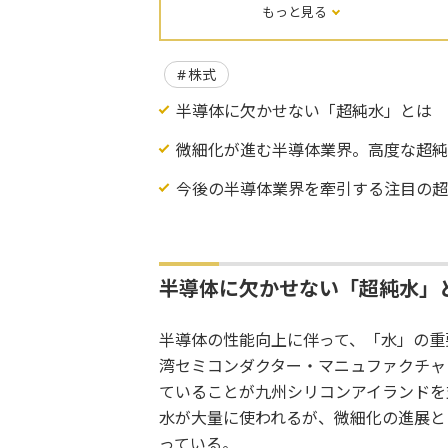
もっと見る
株式
半導体に欠かせない「超純水」とは
微細化が進む半導体業界。高度な超純
今後の半導体業界を牽引する注目の
半導体に欠かせない「超純水」
半導体の性能向上に伴って、「水」の重
湾セミコンダクター・マニュファクチャ
ていることが九州シリコンアイランドを
水が大量に使われるが、微細化の進展と
っている。