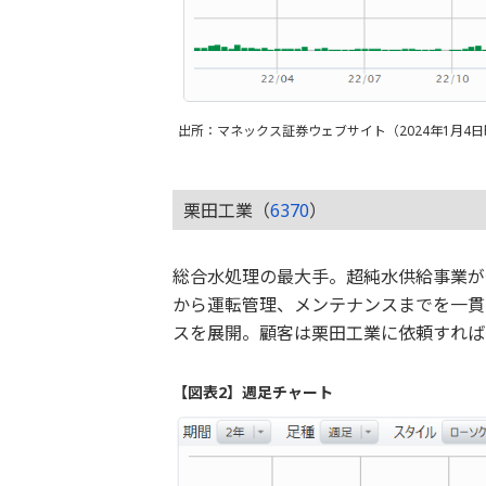
出所：マネックス証券ウェブサイト（2024年1月4
栗田工業（
6370
）
総合水処理の最大手。超純水供給事業が
から運転管理、メンテナンスまでを一貫
スを展開。顧客は栗田工業に依頼すれば
【図表2】週足チャート